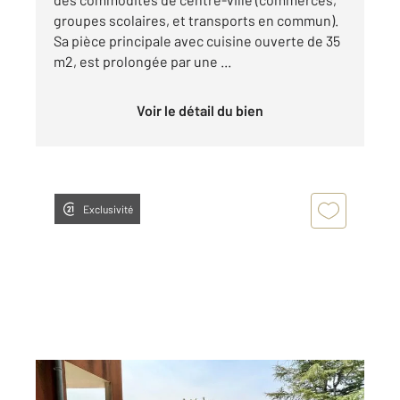
groupes scolaires, et transports en commun).
Sa pièce principale avec cuisine ouverte de 35
m2, est prolongée par une ...
Voir le détail du bien
Exclusivité
CUGNAUX 31
2