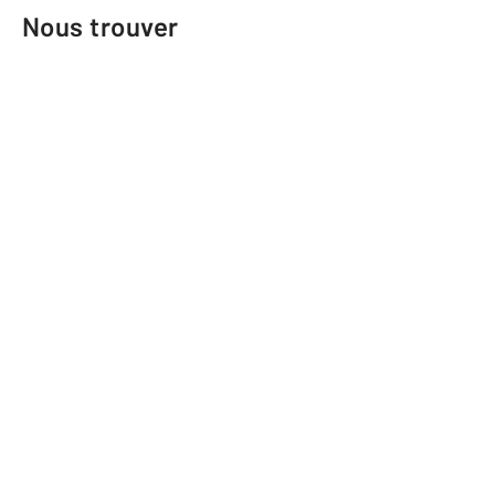
Nous trouver