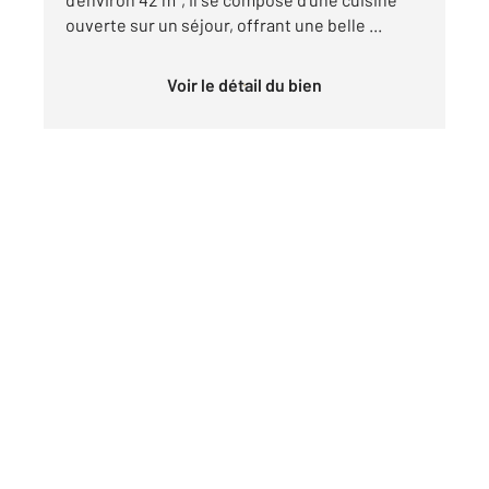
ouverte sur un séjour, offrant une belle ...
Voir le détail du bien