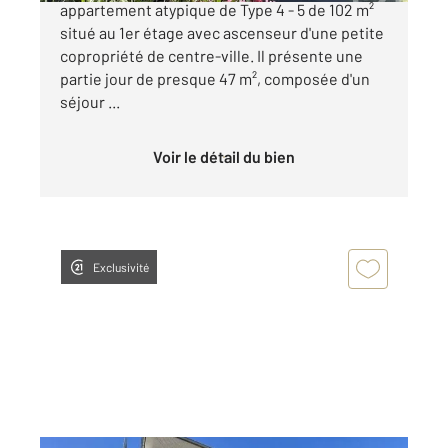
appartement atypique de Type 4 - 5 de 102 m²
situé au 1er étage avec ascenseur d'une petite
copropriété de centre-ville. Il présente une
partie jour de presque 47 m², composée d'un
séjour ...
Voir le détail du bien
Exclusivité