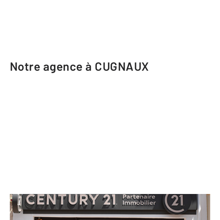
Notre agence à CUGNAUX
CENTURY 21 Partenaire Immobilier