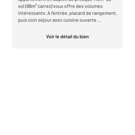
sol (88m² carrez) vous offre des volumes
intéressants. A l'entrée, placard de rangement,
puis coin séjour avec cuisine ouverte ...
Voir le détail du bien